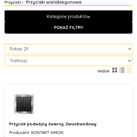
Przyciski wielobiegunowe
Przyciski
Kategorie produktów
POKAŻ FILTRY
Widok:
Przycisk podwójny zwierny. Dwuobwodowy:
Producent: KONTAKT-SIMON