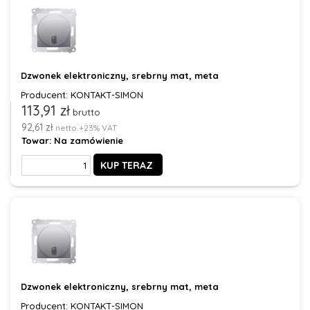
Dzwonek elektroniczny, srebrny mat, meta
Producent: KONTAKT-SIMON
113,91 zł
brutto
92,61 zł
netto +23% VAT
Towar:
Na zamówienie
KUP TERAZ
Dzwonek elektroniczny, srebrny mat, meta
Producent: KONTAKT-SIMON