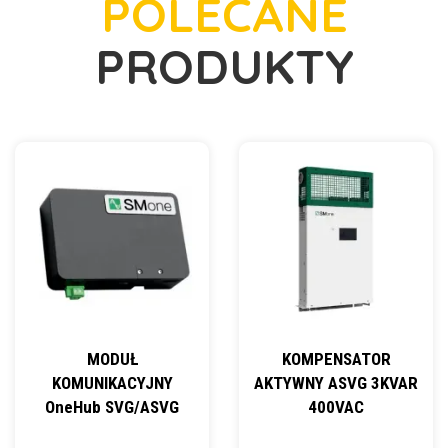
POLECANE
PRODUKTY
MODUŁ
KOMPENSATOR
KOMUNIKACYJNY
AKTYWNY ASVG 3KVAR
OneHub SVG/ASVG
400VAC