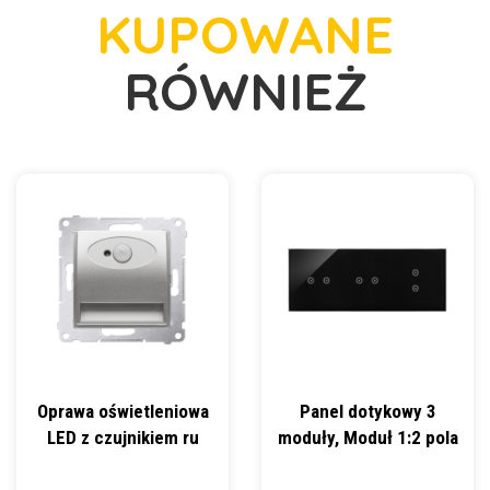
KUPOWANE
RÓWNIEŻ
Oprawa oświetleniowa
Panel dotykowy 3
LED z czujnikiem ru
moduły, Moduł 1:2 pola