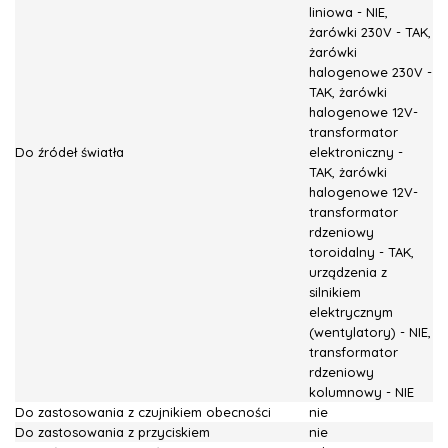
liniowa - NIE,
żarówki 230V - TAK,
żarówki
halogenowe 230V -
TAK, żarówki
halogenowe 12V-
transformator
Do źródeł światła
elektroniczny -
TAK, żarówki
halogenowe 12V-
transformator
rdzeniowy
toroidalny - TAK,
urządzenia z
silnikiem
elektrycznym
(wentylatory) - NIE,
transformator
rdzeniowy
kolumnowy - NIE
Do zastosowania z czujnikiem obecności
nie
Do zastosowania z przyciskiem
nie