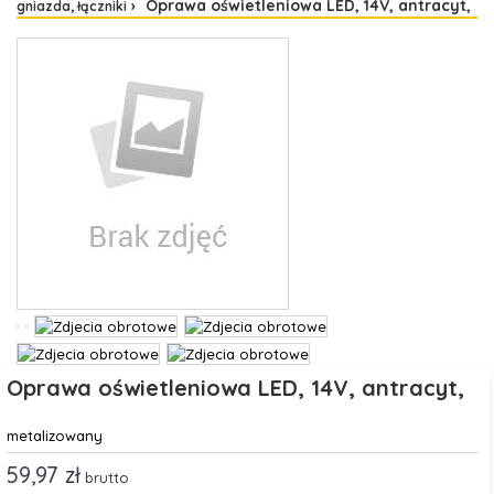
Oprawa oświetleniowa LED, 14V, antracyt,
gniazda, łączniki
Oprawa oświetleniowa LED, 14V, antracyt,
metalizowany
59,97 zł
brutto