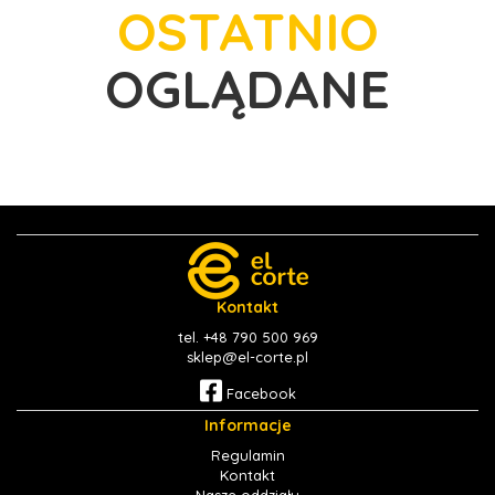
OSTATNIO
OGLĄDANE
Kontakt
tel. +48 790 500 969
sklep@el-corte.pl
Facebook
Informacje
Regulamin
Kontakt