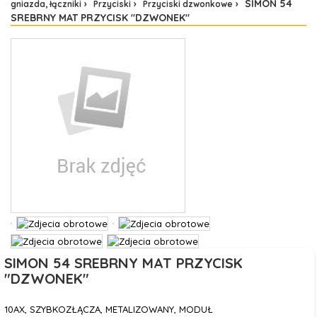
SIMON 54
gniazda, łączniki
Przyciski
Przyciski dzwonkowe
SREBRNY MAT PRZYCISK "DZWONEK"
SIMON 54 SREBRNY MAT PRZYCISK
"DZWONEK"
10AX, SZYBKOZŁĄCZA, METALIZOWANY, MODUŁ