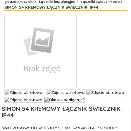
gniazda, łączniki
Łączniki instalacyjne
Łączniki świecznikowe
SIMON 54 KREMOWY ŁĄCZNIK ŚWIECZNIK. IP44
SIMON 54 KREMOWY ŁĄCZNIK ŚWIECZNIK.
IP44
ŚWIECZNIKOWY DO WERSJI IP44, 10AX, SZYBKOZŁĄCZA, MODUŁ