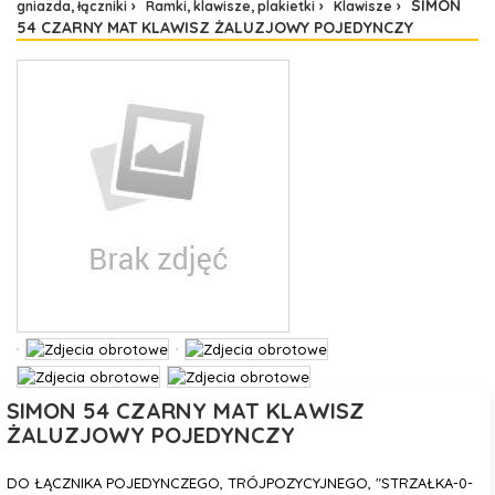
SIMON
gniazda, łączniki
Ramki, klawisze, plakietki
Klawisze
54 CZARNY MAT KLAWISZ ŻALUZJOWY POJEDYNCZY
SIMON 54 CZARNY MAT KLAWISZ
ŻALUZJOWY POJEDYNCZY
DO ŁĄCZNIKA POJEDYNCZEGO, TRÓJPOZYCYJNEGO, "STRZAŁKA-0-