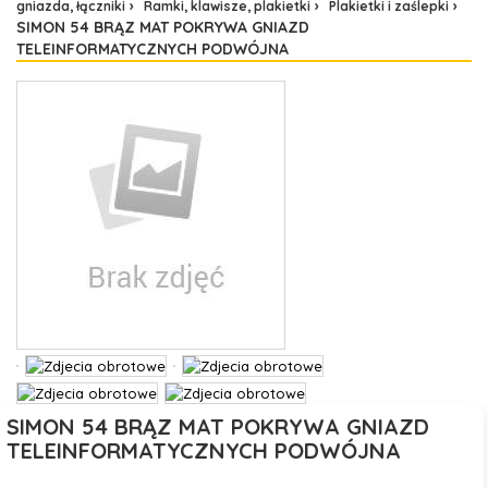
gniazda, łączniki
Ramki, klawisze, plakietki
Plakietki i zaślepki
SIMON 54 BRĄZ MAT POKRYWA GNIAZD
TELEINFORMATYCZNYCH PODWÓJNA
SIMON 54 BRĄZ MAT POKRYWA GNIAZD
TELEINFORMATYCZNYCH PODWÓJNA