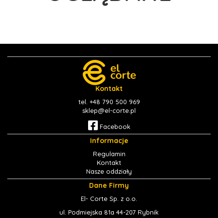
Kontakt
tel. +48 790 500 969
sklep@el-corte.pl
Facebook
Informacje
Regulamin
Kontakt
Nasze oddziały
Dane Firmy
El- Corte Sp. z o.o.
ul. Podmiejska 81a 44-207 Rybnik