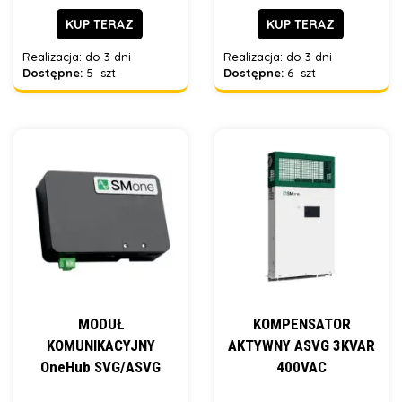
KUP TERAZ
KUP TERAZ
Realizacja:
do 3 dni
Realizacja:
do 3 dni
Dostępne:
5 szt
Dostępne:
6 szt
MODUŁ
KOMPENSATOR
KOMUNIKACYJNY
AKTYWNY ASVG 3KVAR
OneHub SVG/ASVG
400VAC