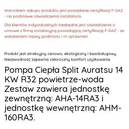
Warunkiem zakupu produktu jest posiadanie certyfikacji F-GAZ
- na podstawie oświadczenia instalatora.
Dla klientów indywidualnych niezbędne jest oświadczenie o
umowie z firmą instalacyjną posiadającą certyfikację F-GAZ - ze
wskazaniem nazwy podmiotu i nr uprawnień.
Produkt jest atrakcyjny cenowo, ekologiczny i bezobsługowy.
Niezawodność zapewnia całoroczny komfort użytkowania.
Pompa Ciepła Split Auratsu 14
KW R32 powietrze-woda
Zestaw zawiera jednostkę
zewnętrzną: AHA-14RA3 i
jednostkę wewnętrzną: AHM-
160RA3.