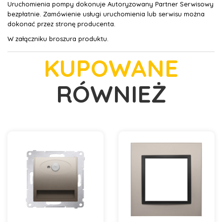
Uruchomienia pompy dokonuje Autoryzowany Partner Serwisowy
bezpłatnie. Zamówienie usługi uruchomienia lub serwisu można
dokonać przez stronę producenta.
W załączniku broszura produktu.
KUPOWANE
RÓWNIEŻ