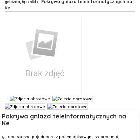
Pokrywa gniazd teleinformatycznych na
gniazda, łączniki
Ke
Pokrywa gniazd teleinformatycznych na
Ke
ystone skośna pojedyncza z polem opisowym, srebrny mat,