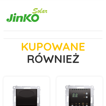
KUPOWANE
RÓWNIEŻ