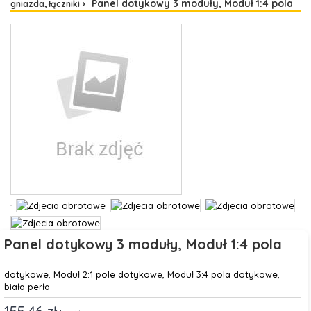
Panel dotykowy 3 moduły, Moduł 1:4 pola
gniazda, łączniki
Panel dotykowy 3 moduły, Moduł 1:4 pola
dotykowe, Moduł 2:1 pole dotykowe, Moduł 3:4 pola dotykowe,
biała perła