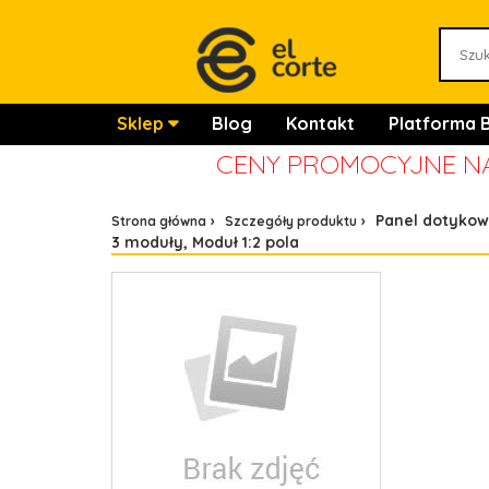
Sklep
Blog
Kontakt
Platforma 
CENY PROMOCYJNE NA
Panel dotyko
Strona główna
Szczegóły produktu
3 moduły, Moduł 1:2 pola