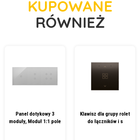
KUPOWANE
RÓWNIEŻ
Panel dotykowy 3
Klawisz dla grupy rolet
moduły, Moduł 1:1 pole
do łączników i s