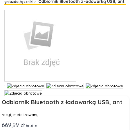
Odbiornik Bluetooth z ładowarką USB, ant
gniazda, łączniki
Odbiornik Bluetooth z ładowarką USB, ant
racyt, metalizowany
669,99 zł
brutto