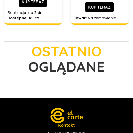
KUP TERAZ
KUP TERAZ
Realizacja:
do 3 dni
Dostępne:
16 szt
Towar:
Na zamówienie
OSTATNIO
OGLĄDANE
Kontakt