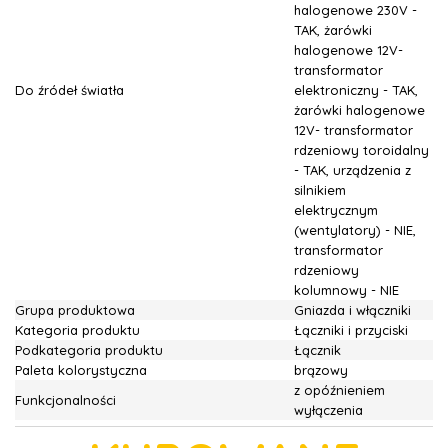
halogenowe 230V -
TAK, żarówki
halogenowe 12V-
transformator
Do źródeł światła
elektroniczny - TAK,
żarówki halogenowe
12V- transformator
rdzeniowy toroidalny
- TAK, urządzenia z
silnikiem
elektrycznym
(wentylatory) - NIE,
transformator
rdzeniowy
kolumnowy - NIE
Grupa produktowa
Gniazda i włączniki
Kategoria produktu
Łączniki i przyciski
Podkategoria produktu
Łącznik
Paleta kolorystyczna
brązowy
z opóźnieniem
Funkcjonalności
wyłączenia