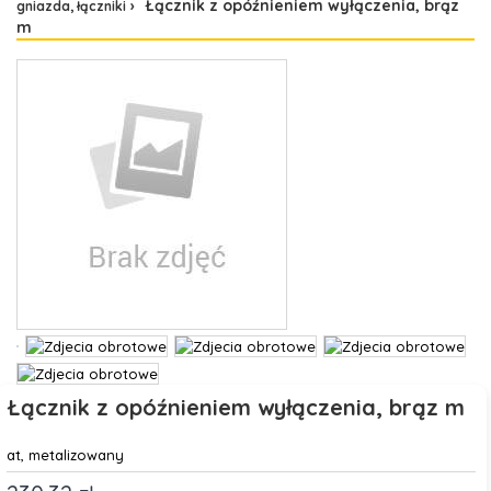
Łącznik z opóźnieniem wyłączenia, brąz
gniazda, łączniki
m
Łącznik z opóźnieniem wyłączenia, brąz m
at, metalizowany