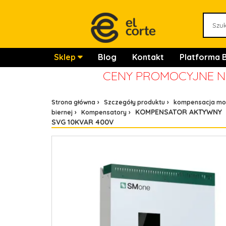
Sklep
Blog
Kontakt
Platforma 
CENY PROMOCYJNE N
Strona główna
Szczegóły produktu
kompensacja mo
KOMPENSATOR AKTYWNY
biernej
Kompensatory
SVG 10KVAR 400V