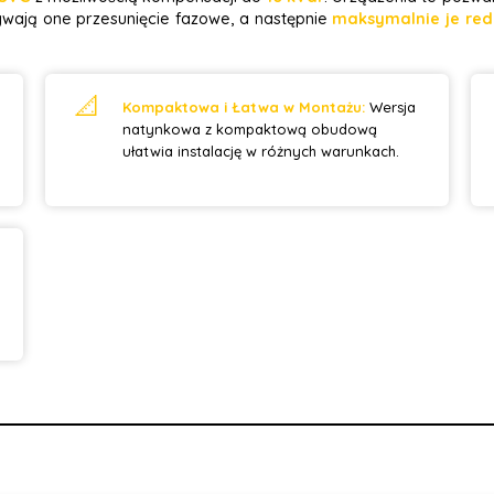
wają one przesunięcie fazowe, a następnie
maksymalnie je red
📐
Kompaktowa i Łatwa w Montażu:
Wersja
natynkowa z kompaktową obudową
ułatwia instalację w różnych warunkach.