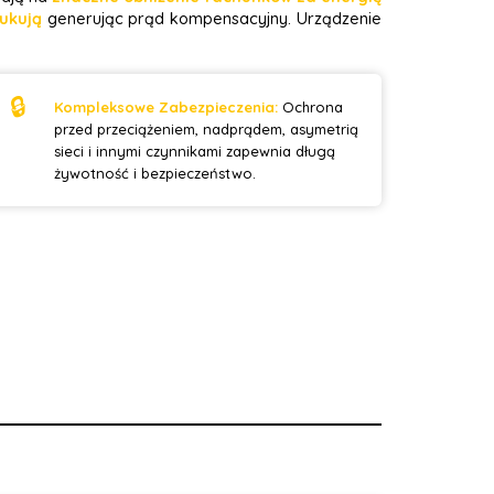
ukują
generując prąd kompensacyjny. Urządzenie
🔒
Kompleksowe Zabezpieczenia:
Ochrona
przed przeciążeniem, nadprądem, asymetrią
sieci i innymi czynnikami zapewnia długą
żywotność i bezpieczeństwo.