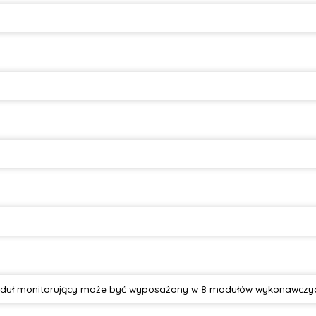
oduł monitorujący może być wyposażony w 8 modułów wykonawczy