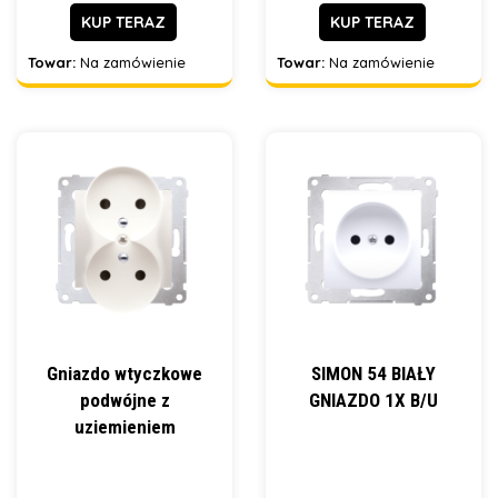
KUP TERAZ
KUP TERAZ
Towar:
Na zamówienie
Towar:
Na zamówienie
Gniazdo wtyczkowe
SIMON 54 BIAŁY
podwójne z
GNIAZDO 1X B/U
uziemieniem