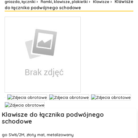
Klawisze
gniazda, łączniki
Ramki, klawisze, plakietki
Klawisze
do łącznika podwójnego schodowe
Klawisze do łącznika podwójnego
schodowe
go SW6/2M, złoty mat, metalizowany