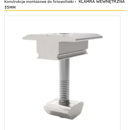
KLAMRA WEWNĘTRZNA
Konstrukcje montażowe do fotowoltaiki
35MM