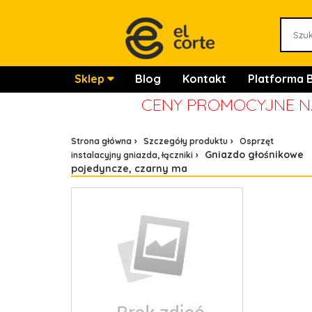
Sklep
Blog
Kontakt
Platforma 
CENY PROMOCYJNE NA
Strona główna
Szczegóły produktu
Osprzęt
Gniazdo głośnikowe
instalacyjny gniazda, łączniki
pojedyncze, czarny ma