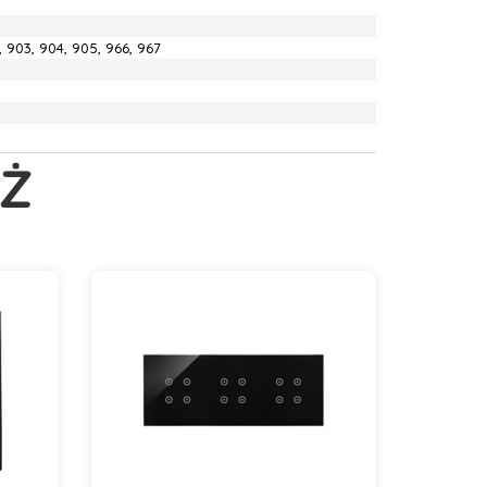
2, 903, 904, 905, 966, 967
Ż