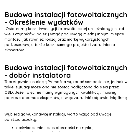
Budowa instalacji fotowoltaicznych
- Określenie wydatków
Ostateczny koszt inwestycji fotowoltaicznej uzależniony jest od
wielu czynników. Należy wziąć pod uwagę między innymi miejsce
montażu, jak również rodzaj oraz markę wykorzystanych
podzespołów, a także koszt samego projektu i zatrudnienia
ekspertów.
Budowa instalacji fotowoltaicznych
- dobór instalatora
Teoretycznie instalację PV można wykonać samodzielnie, jednak w
takiej sytuacji może ona nie zostać podłączona do sieci przez
OSD. Jeżeli więc nie mamy wymaganych kwalifikacji, musimy
poprosić o pomoc ekspertów, a więc zatrudnić odpowiednią firmę.
Wybierając wykonawcę instalacji, warto wziąć pod uwagę
poniższe aspekty:
doświadczenie i czas obecności na rynku;