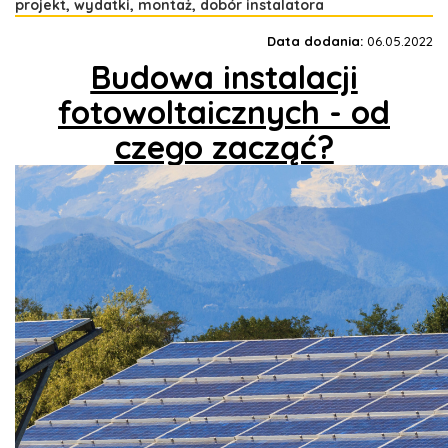
projekt, wydatki, montaż, dobór instalatora
Data dodania:
06.05.2022
Budowa instalacji
fotowoltaicznych - od
czego zacząć?